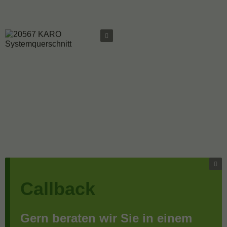
Callback
Gern beraten wir Sie in einem