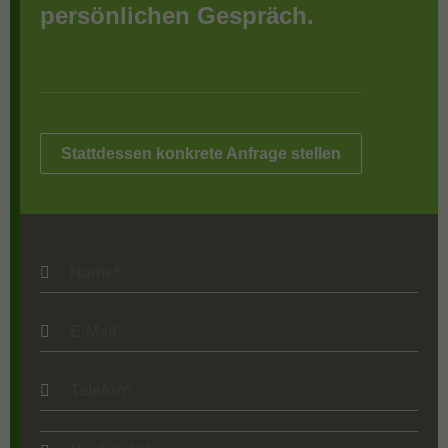
persönlichen Gespräch.
Stattdessen konkrete Anfrage stellen