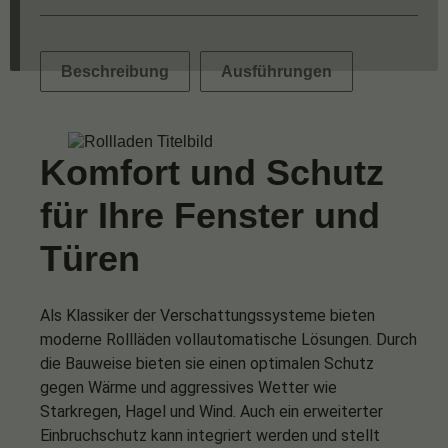
Beschreibung
Ausführungen
Komfort und Schutz
für Ihre Fenster und
Türen
Als Klassiker der Verschattungssysteme bieten
moderne Rollläden vollautomatische Lösungen. Durch
die Bauweise bieten sie einen optimalen Schutz
gegen Wärme und aggressives Wetter wie
Starkregen, Hagel und Wind. Auch ein erweiterter
Einbruchschutz kann integriert werden und stellt