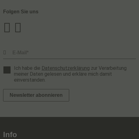
Folgen Sie uns
Ich habe die
Datenschutzerklärung
zur Verarbeitung
meiner Daten gelesen und erkläre mich damit
einverstanden.
Newsletter abonnieren
Info