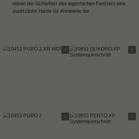
neben der Sicherheit des eigentlichen Fensters eine
zusätzliche Hürde für Kriminelle dar.