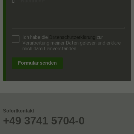
Ich habe die
Datenschutzerklärung
zur
Verarbeitung meiner Daten gelesen und erkläre
mich damit einverstanden.
Formular senden
Sofortkontakt
+49 3741 5704-0