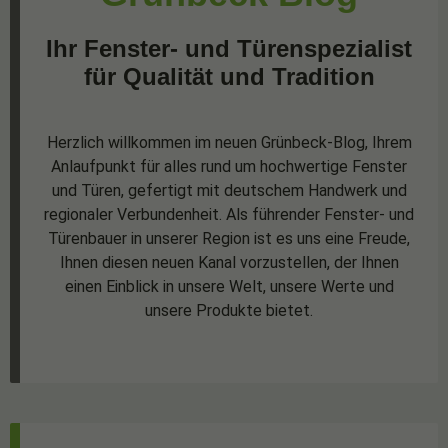
Ihr Fenster- und Türenspezialist
für Qualität und Tradition
Herzlich willkommen im neuen Grünbeck-Blog, Ihrem
Anlaufpunkt für alles rund um hochwertige Fenster
und Türen, gefertigt mit deutschem Handwerk und
regionaler Verbundenheit. Als führender Fenster- und
Türenbauer in unserer Region ist es uns eine Freude,
Ihnen diesen neuen Kanal vorzustellen, der Ihnen
einen Einblick in unsere Welt, unsere Werte und
unsere Produkte bietet.