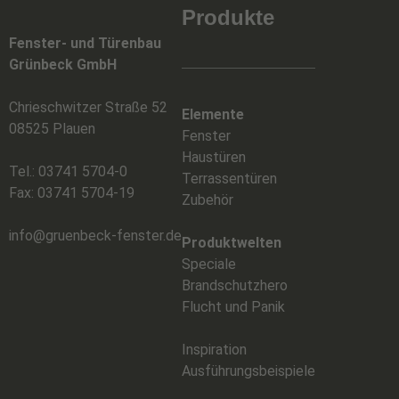
Produkte
Fenster- und Türenbau
Grünbeck GmbH
Chrieschwitzer Straße 52
Elemente
08525 Plauen
Fenster
Haustüren
Tel.: 03741 5704-0
Terrassentüren
Fax: 03741 5704-19
Zubehör
info@gruenbeck-fenster.de
Produktwelten
Speciale
Brandschutzhero
Flucht und Panik
Inspiration
Ausführungsbeispiele