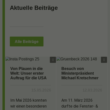
Aktuelle Beiträge
Alle Beiträge
Von Plauen in die
Besuch von
Welt: Unser erster
Ministerpräsident
Auftrag für die USA
Michael Kretschmer
15.05.2026
12.03.2026
Im Mai 2026 konnten
Am 11. März 2026
wir einen besonderen
durfte die Fenster- &