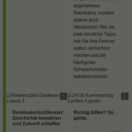
angenehmes
Raumklima, sondern
sparen auch
Heizkosten. Hier ein
paar nützliche Tipps,
wie Sie Ihre Fenster
selbst winterfest
machen und die
häufigsten
Schwachstellen
beheben können.
Denkmalschutzfenster:
Richtig lüften? So
Geschichte bewahren
gehts.
und Zukunft schaffen