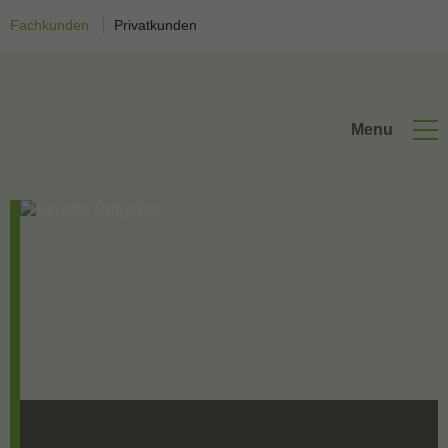
Fachkunden
Privatkunden
Menu