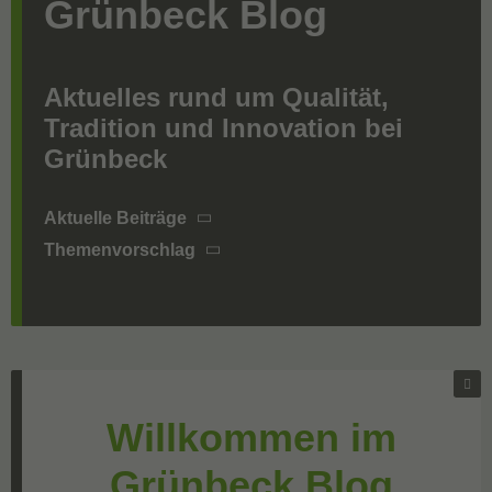
Grünbeck Blog
Aktuelles rund um Qualität,
Tradition und Innovation bei
Grünbeck
Aktuelle Beiträge
Themenvorschlag
Willkommen im
Grünbeck Blog