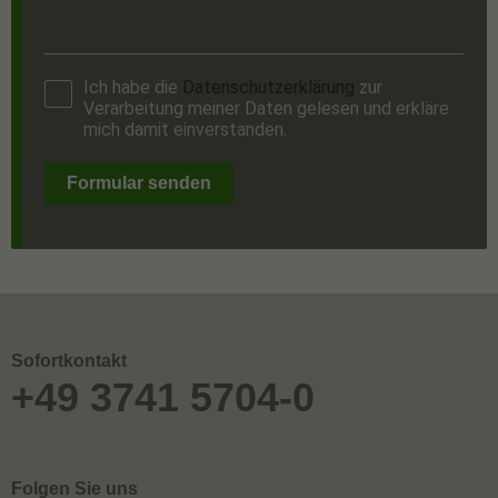
Ich habe die
Datenschutzerklärung
zur
Verarbeitung meiner Daten gelesen und erkläre
mich damit einverstanden.
Formular senden
Sofortkontakt
+49 3741 5704-0
Folgen Sie uns