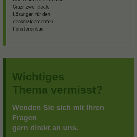
Grazil zwei ideale
Lösungen für den
denkmalgerechten
Fenstereinbau.
Wichtiges
Thema vermisst?
Wenden Sie sich mit Ihren
Fragen
gern direkt an uns.