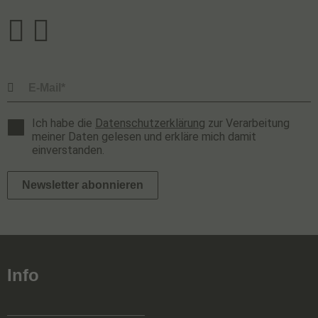
Ich habe die
Datenschutzerklärung
zur Verarbeitung
meiner Daten gelesen und erkläre mich damit
einverstanden.
Newsletter abonnieren
Info