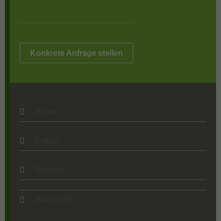
Konkrete Anfrage stellen